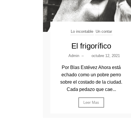
Lo incontable
Un contar
El frigorífico
Admin
–
octubre 12, 2021
Por Blas Estévez Ahora está
echado como un pobre perro
sobre el costado de la ciudad.
Cada pedazo que cae...
Leer Mas