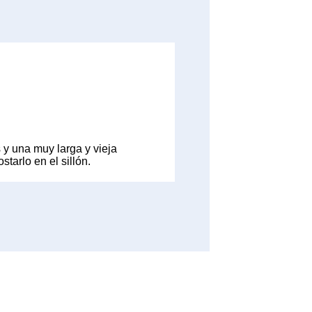
y una muy larga y vieja
tarlo en el sillón.