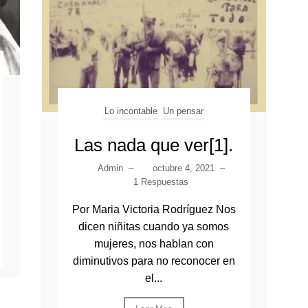
Lo incontable
Un pensar
Las nada que ver[1].
Admin
–
octubre 4, 2021
–
1 Respuestas
Por Maria Victoria Rodríguez Nos
dicen niñitas cuando ya somos
mujeres, nos hablan con
diminutivos para no reconocer en
el...