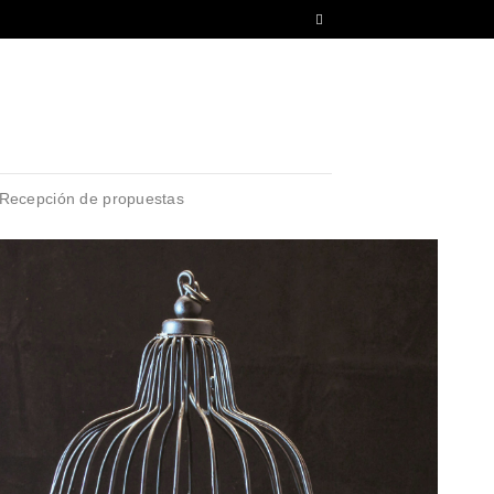
Recepción de propuestas