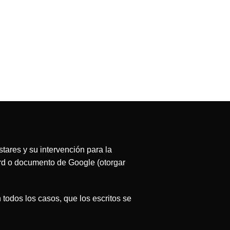
stares y su intervención para la
ord o documento de Google (otorgar
todos los casos, que los escritos se