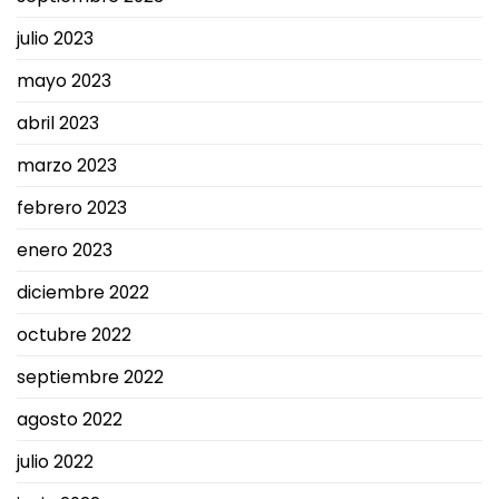
julio 2023
mayo 2023
abril 2023
marzo 2023
febrero 2023
enero 2023
diciembre 2022
octubre 2022
septiembre 2022
agosto 2022
julio 2022