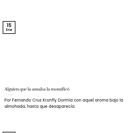
15
Ene
Alguien que la amaba la momificó
Por Fernando Cruz Kronfly Dormía con aquel aroma bajo la
almohada, hasta que desaparecía.