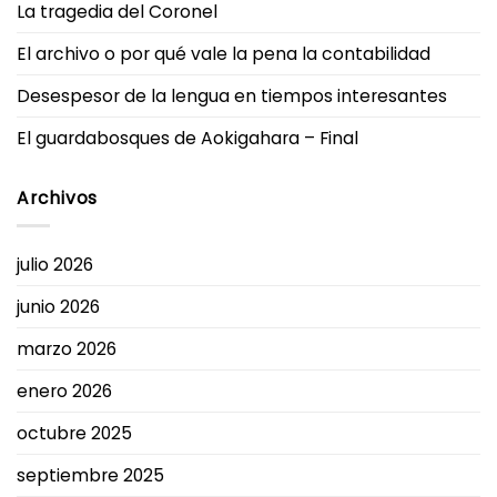
La tragedia del Coronel
El archivo o por qué vale la pena la contabilidad
Desespesor de la lengua en tiempos interesantes
El guardabosques de Aokigahara – Final
Archivos
julio 2026
junio 2026
marzo 2026
enero 2026
octubre 2025
septiembre 2025