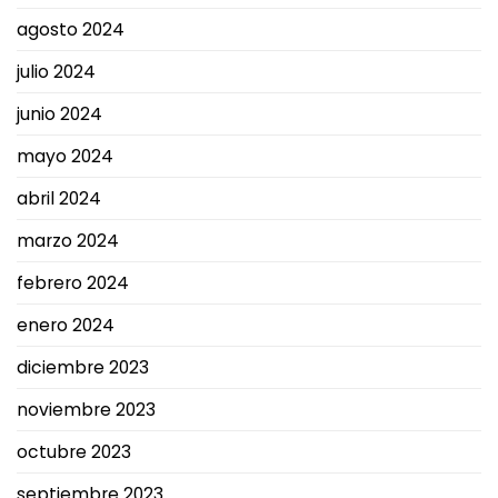
agosto 2024
julio 2024
junio 2024
mayo 2024
abril 2024
marzo 2024
febrero 2024
enero 2024
diciembre 2023
noviembre 2023
octubre 2023
septiembre 2023