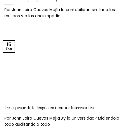
Por John Jairo Cuevas Mejía la contabilidad similar a los
museos y a las enciclopedias
15
Ene
Desespesor de la lengua en tiempos interesantes
Por John Jairo Cuevas Mejía ¿y la Universidad? Midiéndolo
todo auditándolo todo