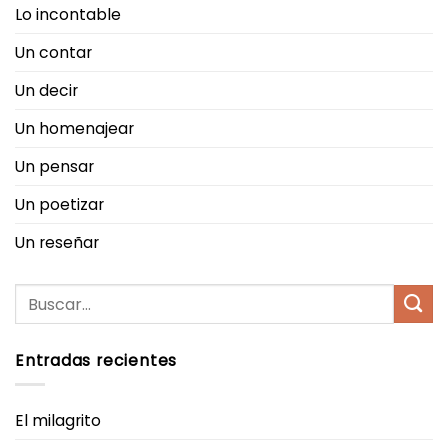
Lo incontable
Un contar
Un decir
Un homenajear
Un pensar
Un poetizar
Un reseñar
Entradas recientes
El milagrito