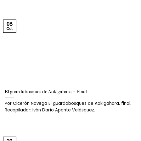
08
Oct
El guardabosques de Aokigahara – Final
Por Cicerón Navega El guardabosques de Aokigahara, final.
Recopilador: Iván Darío Aponte Velásquez.