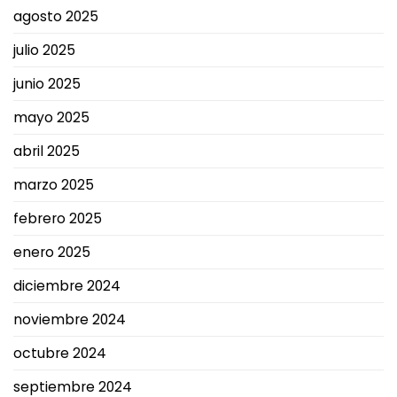
agosto 2025
julio 2025
junio 2025
mayo 2025
abril 2025
marzo 2025
febrero 2025
enero 2025
diciembre 2024
noviembre 2024
octubre 2024
septiembre 2024