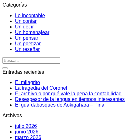
Categorías
Lo incontable
Un contar
Un decir
Un homenajear
Un pensar
Un poetizar
Un reseñar
Entradas recientes
El milagrito
La tragedia del Coronel
El archivo o por qué vale la pena la contabilidad
Desespesor de la lengua en tiempos interesantes
El guardabosques de Aokigahara – Final
Archivos
julio 2026
junio 2026
marzo 2026