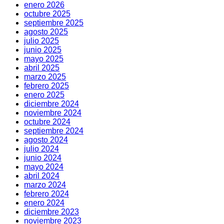
enero 2026
octubre 2025
septiembre 2025
agosto 2025
julio 2025
junio 2025
mayo 2025
abril 2025
marzo 2025
febrero 2025
enero 2025
diciembre 2024
noviembre 2024
octubre 2024
septiembre 2024
agosto 2024
julio 2024
junio 2024
mayo 2024
abril 2024
marzo 2024
febrero 2024
enero 2024
diciembre 2023
noviembre 2023