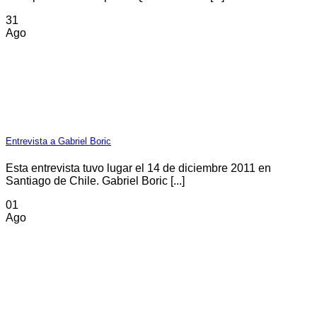
31
Ago
Entrevista a Gabriel Boric
Esta entrevista tuvo lugar el 14 de diciembre 2011 en
Santiago de Chile. Gabriel Boric [...]
01
Ago