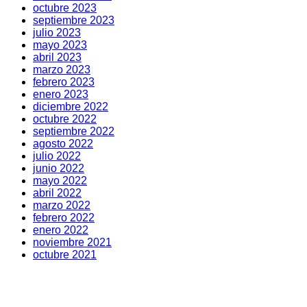
octubre 2023
septiembre 2023
julio 2023
mayo 2023
abril 2023
marzo 2023
febrero 2023
enero 2023
diciembre 2022
octubre 2022
septiembre 2022
agosto 2022
julio 2022
junio 2022
mayo 2022
abril 2022
marzo 2022
febrero 2022
enero 2022
noviembre 2021
octubre 2021