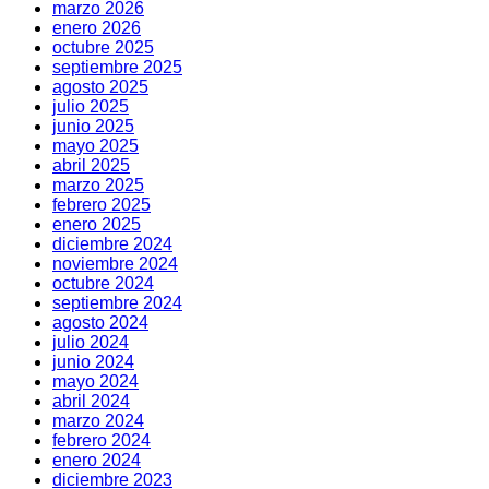
marzo 2026
enero 2026
octubre 2025
septiembre 2025
agosto 2025
julio 2025
junio 2025
mayo 2025
abril 2025
marzo 2025
febrero 2025
enero 2025
diciembre 2024
noviembre 2024
octubre 2024
septiembre 2024
agosto 2024
julio 2024
junio 2024
mayo 2024
abril 2024
marzo 2024
febrero 2024
enero 2024
diciembre 2023