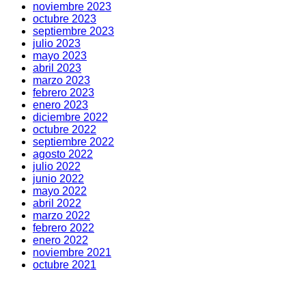
noviembre 2023
octubre 2023
septiembre 2023
julio 2023
mayo 2023
abril 2023
marzo 2023
febrero 2023
enero 2023
diciembre 2022
octubre 2022
septiembre 2022
agosto 2022
julio 2022
junio 2022
mayo 2022
abril 2022
marzo 2022
febrero 2022
enero 2022
noviembre 2021
octubre 2021