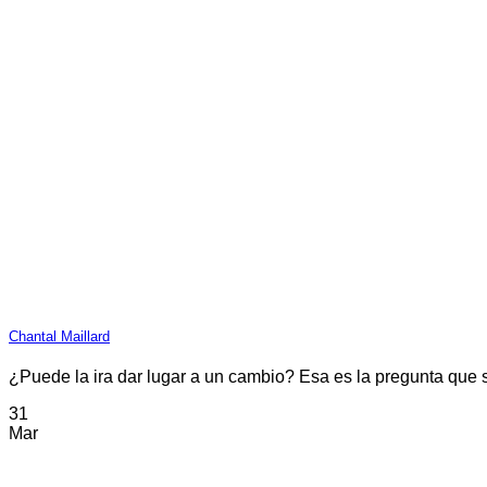
Chantal Maillard
¿Puede la ira dar lugar a un cambio? Esa es la pregunta que se
31
Mar