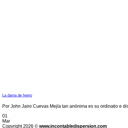
La dama de hierro
Por John Jairo Cuevas Mejía tan anónima es su ordinatio e dis
01
Mar
Copyright 2026 ©
www.incontabledispersion.com