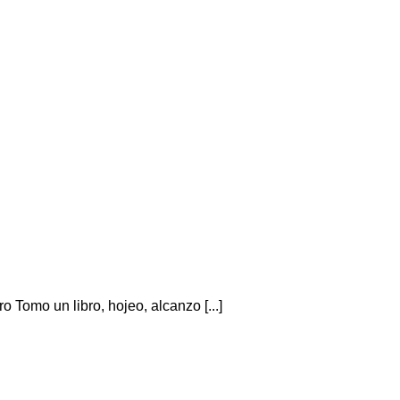
Tomo un libro, hojeo, alcanzo [...]