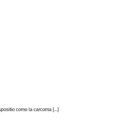
positio como la carcoma [...]