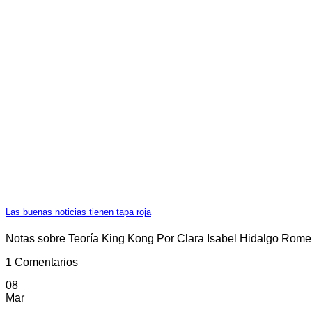
Las buenas noticias tienen tapa roja
Notas sobre Teoría King Kong Por Clara Isabel Hidalgo Romero 
1 Comentarios
08
Mar