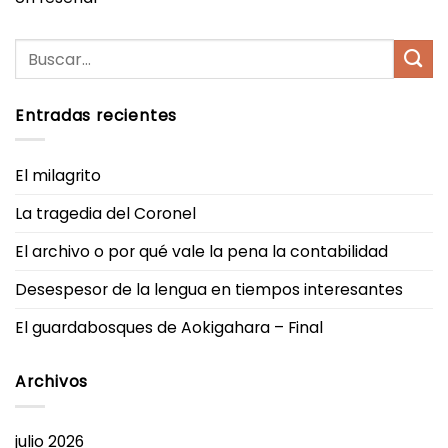
Entradas recientes
El milagrito
La tragedia del Coronel
El archivo o por qué vale la pena la contabilidad
Desespesor de la lengua en tiempos interesantes
El guardabosques de Aokigahara – Final
Archivos
julio 2026