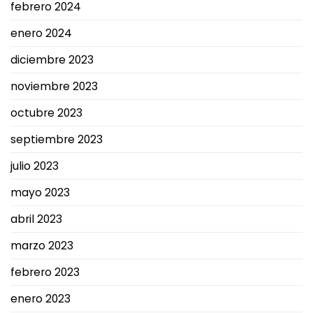
febrero 2024
enero 2024
diciembre 2023
noviembre 2023
octubre 2023
septiembre 2023
julio 2023
mayo 2023
abril 2023
marzo 2023
febrero 2023
enero 2023