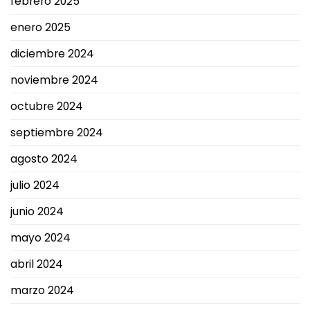
febrero 2025
enero 2025
diciembre 2024
noviembre 2024
octubre 2024
septiembre 2024
agosto 2024
julio 2024
junio 2024
mayo 2024
abril 2024
marzo 2024