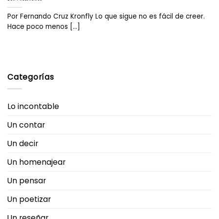
Por Fernando Cruz Kronfly Lo que sigue no es fácil de creer.
Hace poco menos [...]
Categorías
Lo incontable
Un contar
Un decir
Un homenajear
Un pensar
Un poetizar
Un reseñar