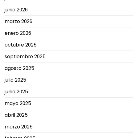
junio 2026
marzo 2026
enero 2026
octubre 2025
septiembre 2025
agosto 2025
julio 2025
junio 2025
mayo 2025
abril 2025
marzo 2025