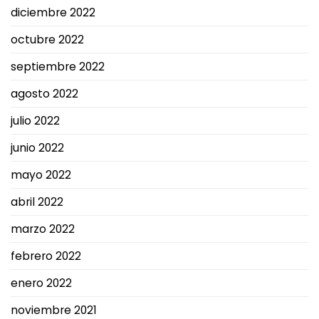
diciembre 2022
octubre 2022
septiembre 2022
agosto 2022
julio 2022
junio 2022
mayo 2022
abril 2022
marzo 2022
febrero 2022
enero 2022
noviembre 2021