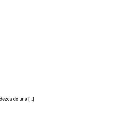
dezca de una [...]