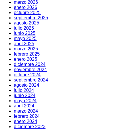
marzo 2026
enero 2026
octubre 2025
septiembre 2025
agosto 2025
julio 2025
junio 2025
mayo 2025
abril 2025
marzo 2025
febrero 2025
enero 2025
diciembre 2024
noviembre 2024
octubre 2024
septiembre 2024
agosto 2024
julio 2024
junio 2024
mayo 2024
abril 2024
marzo 2024
febrero 2024
enero 2024
diciembre 2023