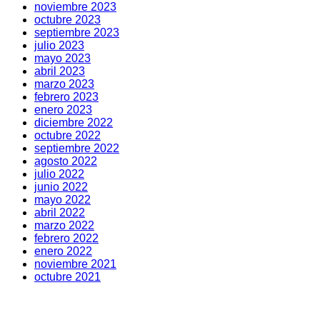
noviembre 2023
octubre 2023
septiembre 2023
julio 2023
mayo 2023
abril 2023
marzo 2023
febrero 2023
enero 2023
diciembre 2022
octubre 2022
septiembre 2022
agosto 2022
julio 2022
junio 2022
mayo 2022
abril 2022
marzo 2022
febrero 2022
enero 2022
noviembre 2021
octubre 2021