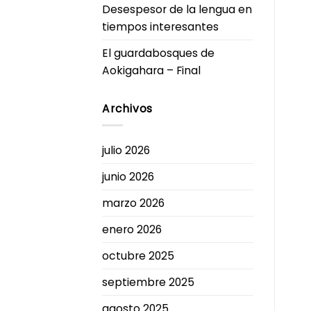
Desespesor de la lengua en
tiempos interesantes
El guardabosques de
Aokigahara – Final
Archivos
julio 2026
junio 2026
marzo 2026
enero 2026
octubre 2025
septiembre 2025
agosto 2025