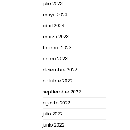
julio 2023
mayo 2023
abril 2023
marzo 2023
febrero 2023
enero 2023
diciembre 2022
octubre 2022
septiembre 2022
agosto 2022
julio 2022
junio 2022