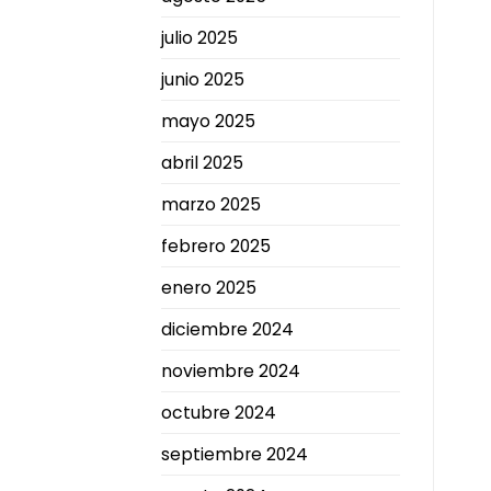
julio 2025
junio 2025
mayo 2025
abril 2025
marzo 2025
febrero 2025
enero 2025
diciembre 2024
noviembre 2024
octubre 2024
septiembre 2024