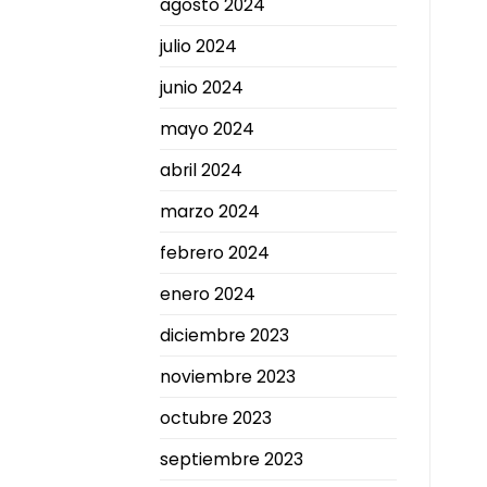
agosto 2024
julio 2024
junio 2024
mayo 2024
abril 2024
marzo 2024
febrero 2024
enero 2024
diciembre 2023
noviembre 2023
octubre 2023
septiembre 2023