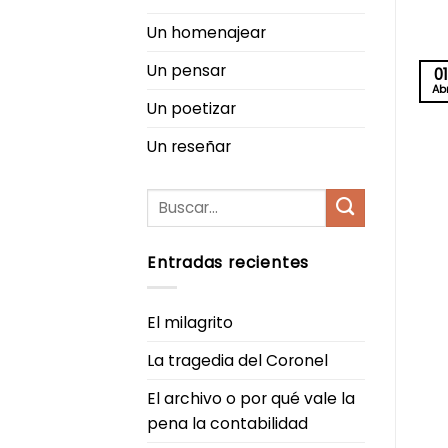
Un homenajear
Un pensar
01
Ab
Un poetizar
Un reseñar
Entradas recientes
El milagrito
La tragedia del Coronel
El archivo o por qué vale la
pena la contabilidad