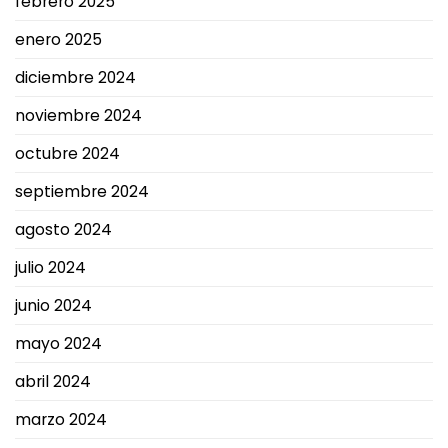
febrero 2025
enero 2025
diciembre 2024
noviembre 2024
octubre 2024
septiembre 2024
agosto 2024
julio 2024
junio 2024
mayo 2024
abril 2024
marzo 2024