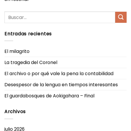
Entradas recientes
El milagrito
La tragedia del Coronel
El archivo o por qué vale la pena la contabilidad
Desespesor de la lengua en tiempos interesantes
El guardabosques de Aokigahara – Final
Archivos
julio 2026