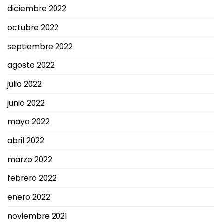
diciembre 2022
octubre 2022
septiembre 2022
agosto 2022
julio 2022
junio 2022
mayo 2022
abril 2022
marzo 2022
febrero 2022
enero 2022
noviembre 2021