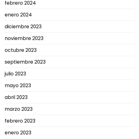
febrero 2024
enero 2024
diciembre 2023
noviembre 2023
octubre 2023
septiembre 2023
julio 2023
mayo 2023
abril 2023
marzo 2023
febrero 2023
enero 2023