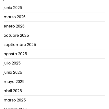
junio 2026
marzo 2026
enero 2026
octubre 2025
septiembre 2025
agosto 2025
julio 2025
junio 2025
mayo 2025
abril 2025
marzo 2025