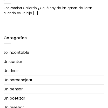
Por Romina Gallardo ¿Y qué hay de las ganas de llorar
cuando es un hijo [...]
Categorías
Lo incontable
Un contar
Un decir
Un homenajear
Un pensar
Un poetizar
Un reseñar