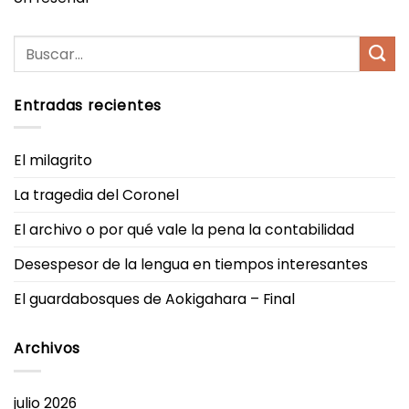
Entradas recientes
El milagrito
La tragedia del Coronel
El archivo o por qué vale la pena la contabilidad
Desespesor de la lengua en tiempos interesantes
El guardabosques de Aokigahara – Final
Archivos
julio 2026