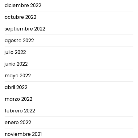
diciembre 2022
octubre 2022
septiembre 2022
agosto 2022
julio 2022
junio 2022
mayo 2022
abril 2022
marzo 2022
febrero 2022
enero 2022
noviembre 2021