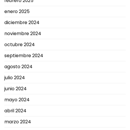
febrero 2025
enero 2025
diciembre 2024
noviembre 2024
octubre 2024
septiembre 2024
agosto 2024
julio 2024
junio 2024
mayo 2024
abril 2024
marzo 2024