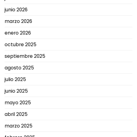
junio 2026
marzo 2026
enero 2026
octubre 2025
septiembre 2025
agosto 2025
julio 2025
junio 2025
mayo 2025
abril 2025
marzo 2025