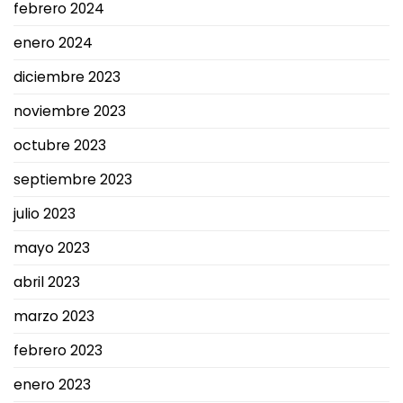
febrero 2024
enero 2024
diciembre 2023
noviembre 2023
octubre 2023
septiembre 2023
julio 2023
mayo 2023
abril 2023
marzo 2023
febrero 2023
enero 2023