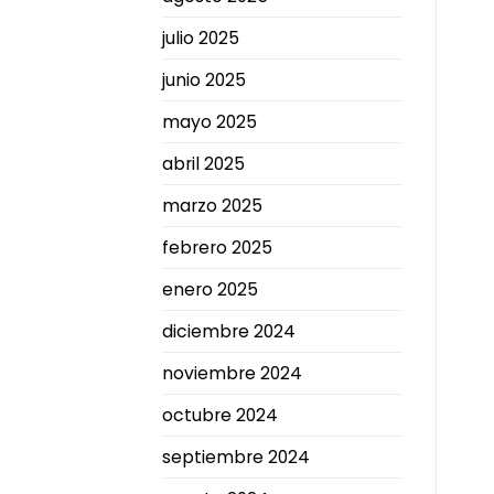
julio 2025
junio 2025
mayo 2025
abril 2025
marzo 2025
febrero 2025
enero 2025
diciembre 2024
noviembre 2024
octubre 2024
septiembre 2024