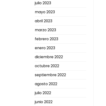
julio 2023
mayo 2023
abril 2023
marzo 2023
febrero 2023
enero 2023
diciembre 2022
octubre 2022
septiembre 2022
agosto 2022
julio 2022
junio 2022