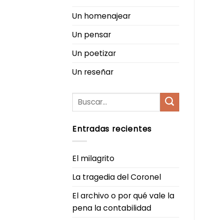
Un homenajear
Un pensar
Un poetizar
Un reseñar
Entradas recientes
El milagrito
La tragedia del Coronel
El archivo o por qué vale la
pena la contabilidad