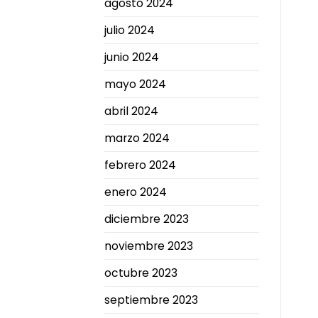
agosto 2024
julio 2024
junio 2024
mayo 2024
abril 2024
marzo 2024
febrero 2024
enero 2024
diciembre 2023
noviembre 2023
octubre 2023
septiembre 2023