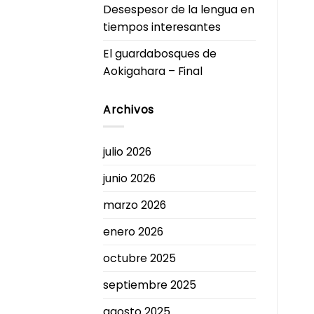
Desespesor de la lengua en
tiempos interesantes
El guardabosques de
Aokigahara – Final
Archivos
julio 2026
junio 2026
marzo 2026
enero 2026
octubre 2025
septiembre 2025
agosto 2025