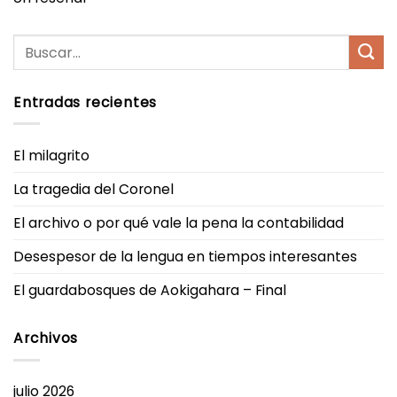
Entradas recientes
El milagrito
La tragedia del Coronel
El archivo o por qué vale la pena la contabilidad
Desespesor de la lengua en tiempos interesantes
El guardabosques de Aokigahara – Final
Archivos
julio 2026