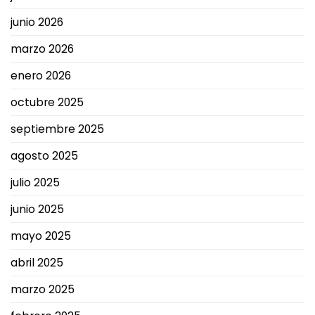
junio 2026
marzo 2026
enero 2026
octubre 2025
septiembre 2025
agosto 2025
julio 2025
junio 2025
mayo 2025
abril 2025
marzo 2025