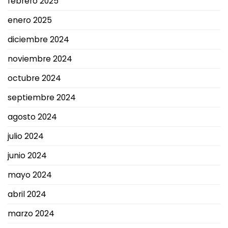
febrero 2025
enero 2025
diciembre 2024
noviembre 2024
octubre 2024
septiembre 2024
agosto 2024
julio 2024
junio 2024
mayo 2024
abril 2024
marzo 2024