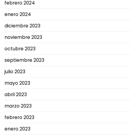
febrero 2024
enero 2024
diciembre 2023
noviembre 2023
octubre 2023
septiembre 2023
julio 2023
mayo 2023
abril 2023
marzo 2023
febrero 2023
enero 2023