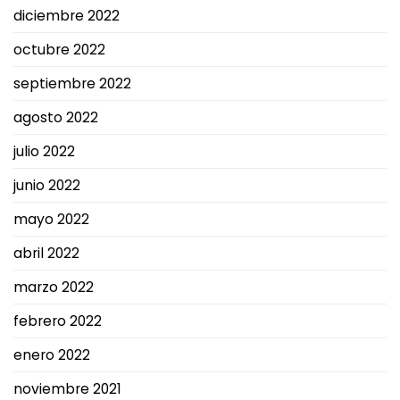
diciembre 2022
octubre 2022
septiembre 2022
agosto 2022
julio 2022
junio 2022
mayo 2022
abril 2022
marzo 2022
febrero 2022
enero 2022
noviembre 2021