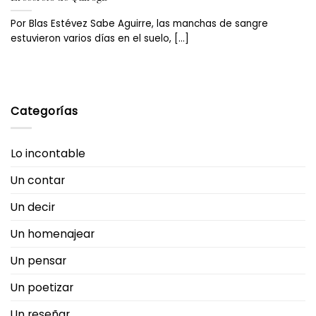
Por Blas Estévez Sabe Aguirre, las manchas de sangre
estuvieron varios días en el suelo, [...]
Categorías
Lo incontable
Un contar
Un decir
Un homenajear
Un pensar
Un poetizar
Un reseñar