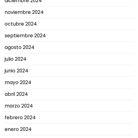
diciembre 2024
noviembre 2024
octubre 2024
septiembre 2024
agosto 2024
julio 2024
junio 2024
mayo 2024
abril 2024
marzo 2024
febrero 2024
enero 2024