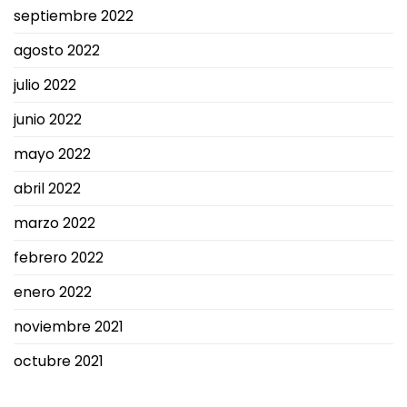
septiembre 2022
agosto 2022
julio 2022
junio 2022
mayo 2022
abril 2022
marzo 2022
febrero 2022
enero 2022
noviembre 2021
octubre 2021