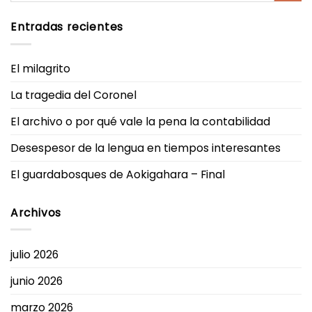
Entradas recientes
El milagrito
La tragedia del Coronel
El archivo o por qué vale la pena la contabilidad
Desespesor de la lengua en tiempos interesantes
El guardabosques de Aokigahara – Final
Archivos
julio 2026
junio 2026
marzo 2026