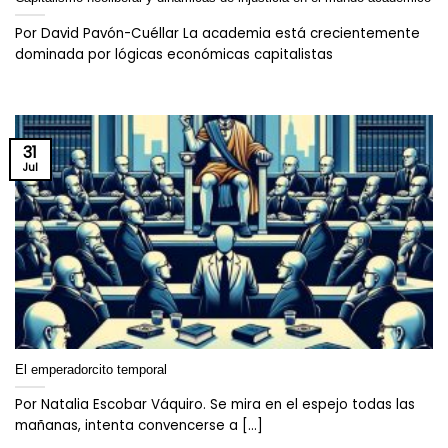
Por David Pavón-Cuéllar La academia está crecientemente
dominada por lógicas económicas capitalistas
31
Jul
El emperadorcito temporal
Por Natalia Escobar Váquiro. Se mira en el espejo todas las
mañanas, intenta convencerse a [...]