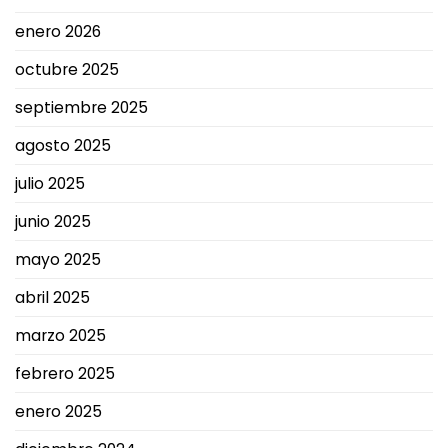
enero 2026
octubre 2025
septiembre 2025
agosto 2025
julio 2025
junio 2025
mayo 2025
abril 2025
marzo 2025
febrero 2025
enero 2025