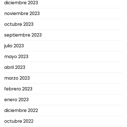
diciembre 2023
noviembre 2023
octubre 2023
septiembre 2023
julio 2023
mayo 2023
abril 2023
marzo 2023
febrero 2023
enero 2023
diciembre 2022
octubre 2022