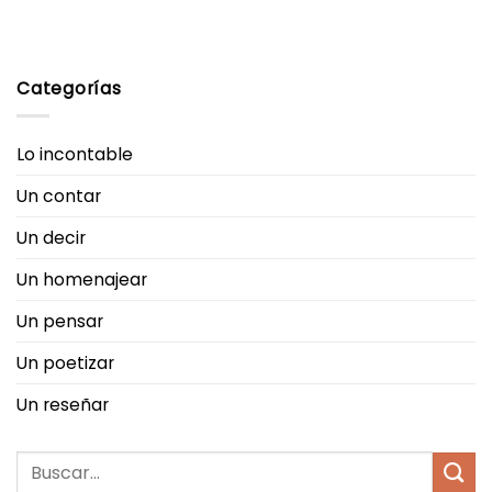
Categorías
Lo incontable
Un contar
Un decir
Un homenajear
Un pensar
Un poetizar
Un reseñar