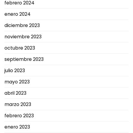
febrero 2024
enero 2024
diciembre 2023
noviembre 2023
octubre 2023
septiembre 2023
julio 2023
mayo 2023
abril 2023
marzo 2023
febrero 2023
enero 2023