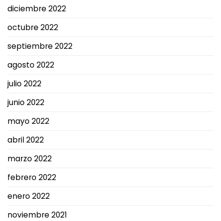
diciembre 2022
octubre 2022
septiembre 2022
agosto 2022
julio 2022
junio 2022
mayo 2022
abril 2022
marzo 2022
febrero 2022
enero 2022
noviembre 2021