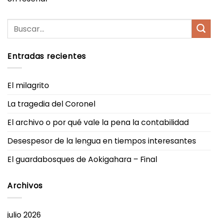
Entradas recientes
El milagrito
La tragedia del Coronel
El archivo o por qué vale la pena la contabilidad
Desespesor de la lengua en tiempos interesantes
El guardabosques de Aokigahara – Final
Archivos
julio 2026