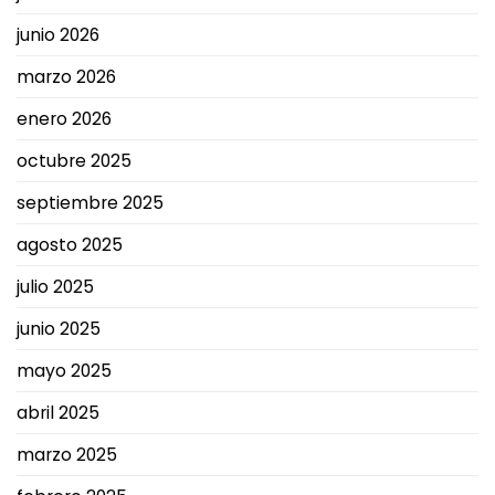
junio 2026
marzo 2026
enero 2026
octubre 2025
septiembre 2025
agosto 2025
julio 2025
junio 2025
mayo 2025
abril 2025
marzo 2025