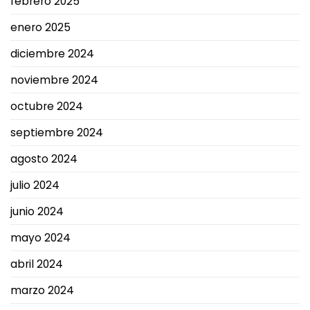
febrero 2025
enero 2025
diciembre 2024
noviembre 2024
octubre 2024
septiembre 2024
agosto 2024
julio 2024
junio 2024
mayo 2024
abril 2024
marzo 2024