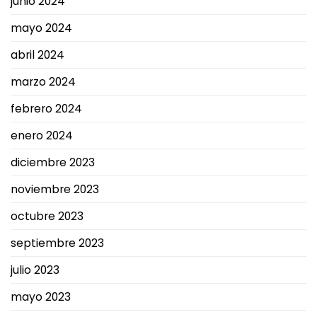
junio 2024
mayo 2024
abril 2024
marzo 2024
febrero 2024
enero 2024
diciembre 2023
noviembre 2023
octubre 2023
septiembre 2023
julio 2023
mayo 2023