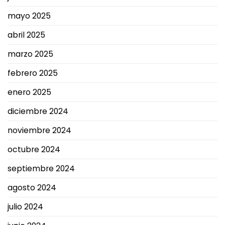
mayo 2025
abril 2025
marzo 2025
febrero 2025
enero 2025
diciembre 2024
noviembre 2024
octubre 2024
septiembre 2024
agosto 2024
julio 2024