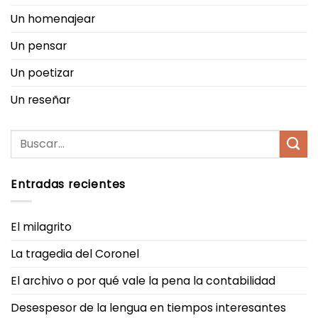
Un homenajear
Un pensar
Un poetizar
Un reseñar
Entradas recientes
El milagrito
La tragedia del Coronel
El archivo o por qué vale la pena la contabilidad
Desespesor de la lengua en tiempos interesantes