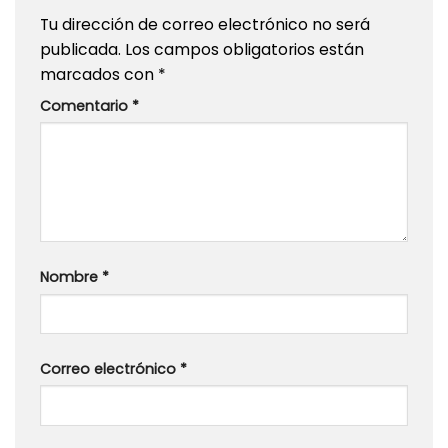
Tu dirección de correo electrónico no será
publicada.
Los campos obligatorios están
marcados con
*
Comentario
*
Nombre
*
Correo electrónico
*