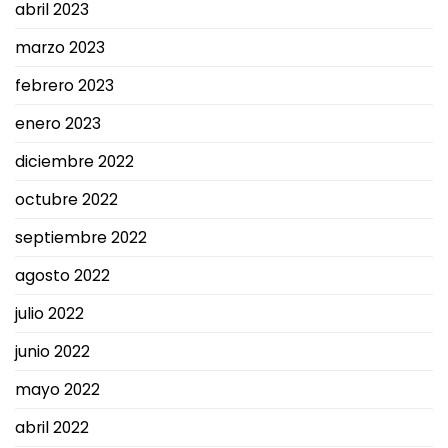
abril 2023
marzo 2023
febrero 2023
enero 2023
diciembre 2022
octubre 2022
septiembre 2022
agosto 2022
julio 2022
junio 2022
mayo 2022
abril 2022