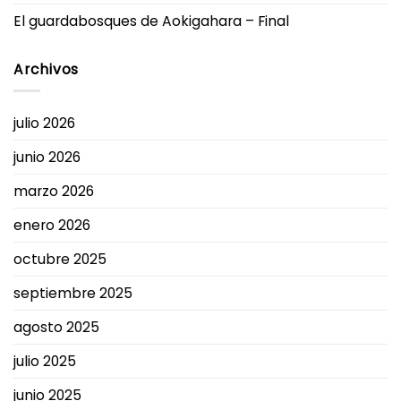
El guardabosques de Aokigahara – Final
Archivos
julio 2026
junio 2026
marzo 2026
enero 2026
octubre 2025
septiembre 2025
agosto 2025
julio 2025
junio 2025