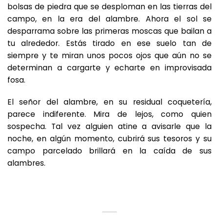
bolsas de piedra que se desploman en las tierras del
campo, en la era del alambre. Ahora el sol se
desparrama sobre las primeras moscas que bailan a
tu alrededor. Estás tirado en ese suelo tan de
siempre y te miran unos pocos ojos que aún no se
determinan a cargarte y echarte en improvisada
fosa.
El señor del alambre, en su residual coquetería,
parece indiferente. Mira de lejos, como quien
sospecha. Tal vez alguien atine a avisarle que la
noche, en algún momento, cubrirá sus tesoros y su
campo parcelado brillará en la caída de sus
alambres.