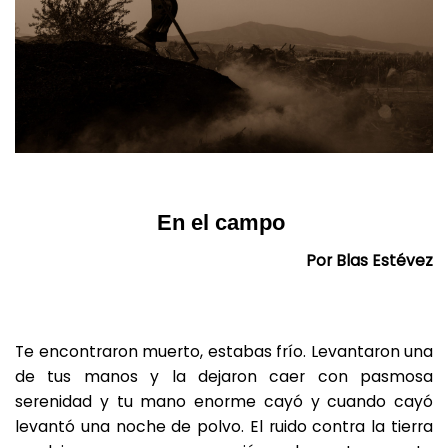
En el campo
Por Blas Estévez
Te encontraron muerto, estabas frío. Levantaron una
de tus manos y la dejaron caer con pasmosa
serenidad y tu mano enorme cayó y cuando cayó
levantó una noche de polvo. El ruido contra la tierra