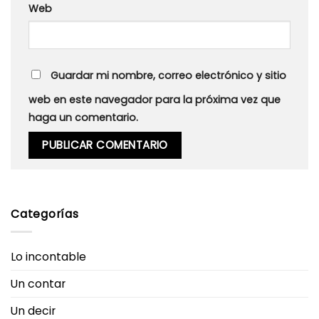
Web
Guardar mi nombre, correo electrónico y sitio
web en este navegador para la próxima vez que
haga un comentario.
Categorías
Lo incontable
Un contar
Un decir