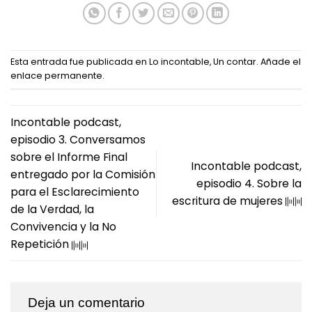
Esta entrada fue publicada en
Lo incontable
,
Un contar
. Añade el
enlace permanente
.
Incontable podcast,
episodio 3. Conversamos
sobre el Informe Final
Incontable podcast,
entregado por la Comisión
episodio 4. Sobre la
para el Esclarecimiento
escritura de mujeres
de la Verdad, la
Convivencia y la No
Repetición
Deja un comentario